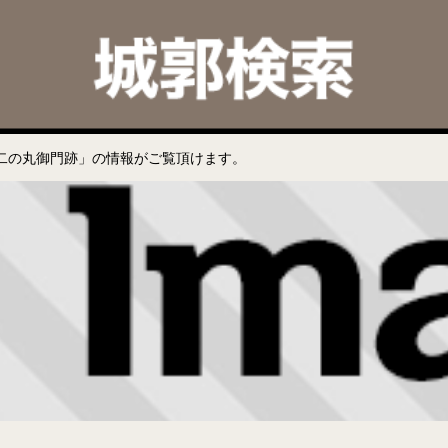
二の丸御門跡」の情報がご覧頂けます。