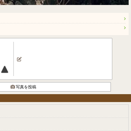
写真を投稿