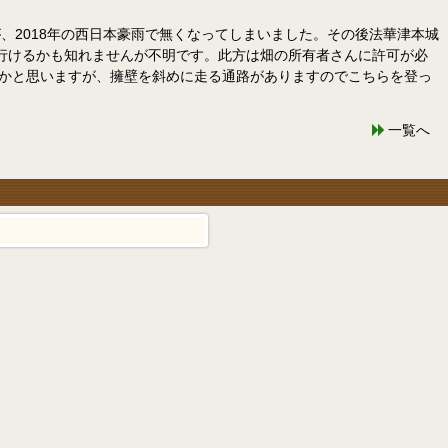
2018年の西日本豪雨で無くなってしまいました。その後法華津本城
行けるかも知れませんが不明です。此方は畑の所有者さんに許可が必
来るかと思いますが、擁壁を斜めに走る通路がありますのでこちらを登っ
一覧へ