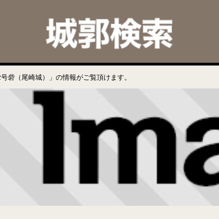
2号砦（尾崎城）」の情報がご覧頂けます。