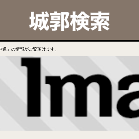
中道」の情報がご覧頂けます。