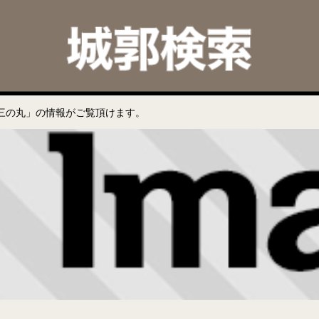
三の丸」の情報がご覧頂けます。