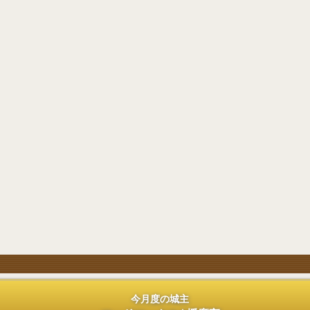
今月度の城主