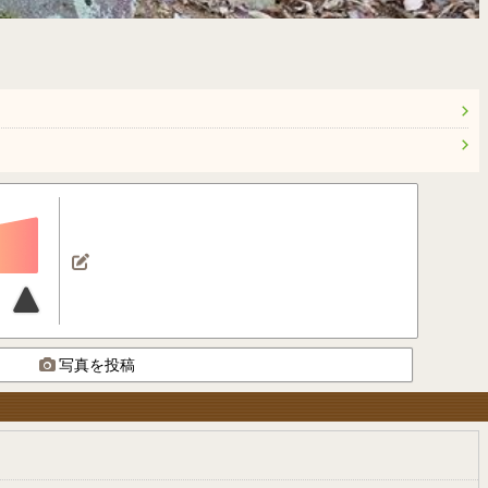
写真を投稿