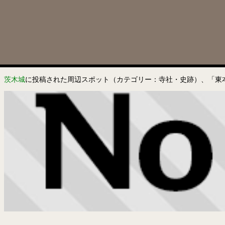
茨木城
に投稿された周辺スポット（カテゴリー：寺社・史跡）、「東