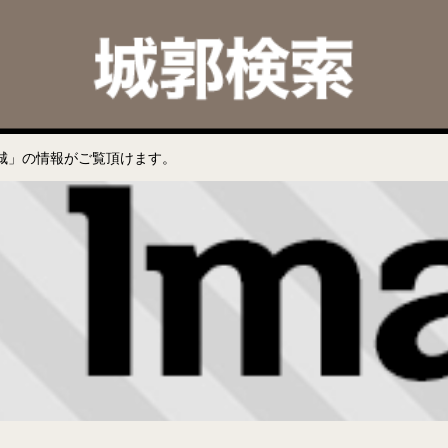
城」の情報がご覧頂けます。