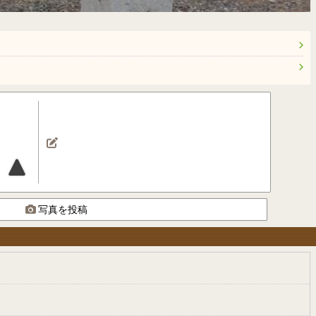
写真を投稿