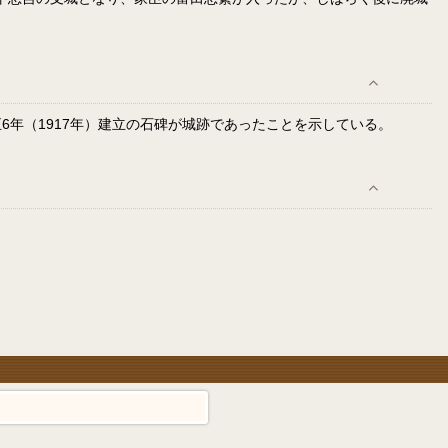
年（1917年）建立の石碑が城跡であったことを示している。