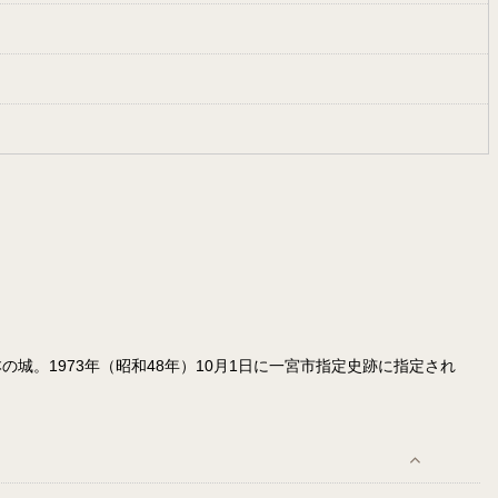
。1973年（昭和48年）10月1日に一宮市指定史跡に指定され