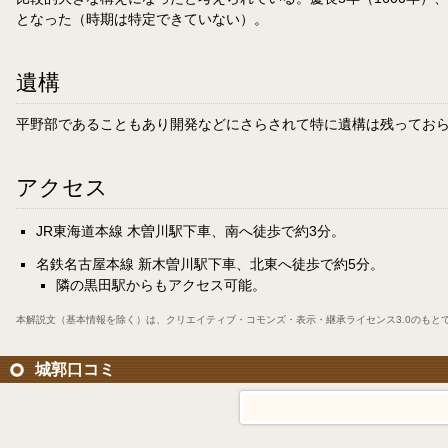
となった（時期は特定できていない）。
遺構
平野部であることもあり開発などにさらされて特に遺構は残っておら
アクセス
JR東海道本線 木曽川駅下車、南へ徒歩で約3分。
名鉄名古屋本線 新木曽川駅下車、北東へ徒歩で約5分。
隣の黒田駅からもアクセス可能。
本解説文（基本情報を除く）は、
クリエイティブ・コモンズ・表示・継承ライセンス3.0
のもと
城郭口コミ