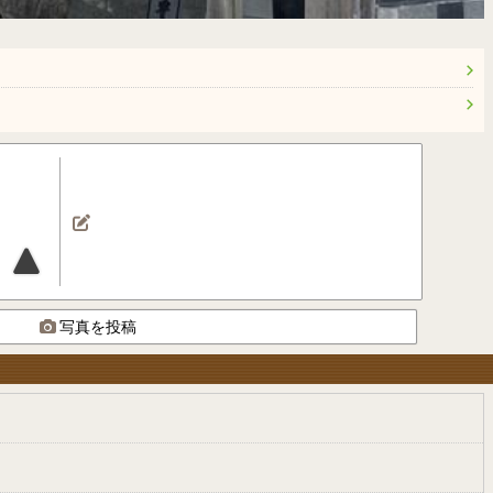
写真を投稿