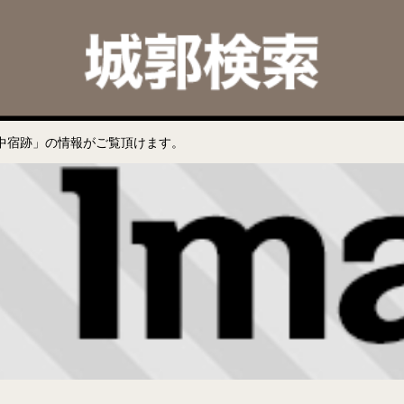
中宿跡」の情報がご覧頂けます。