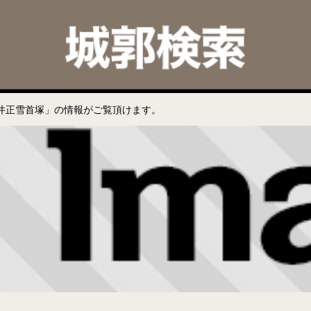
井正雪首塚」の情報がご覧頂けます。