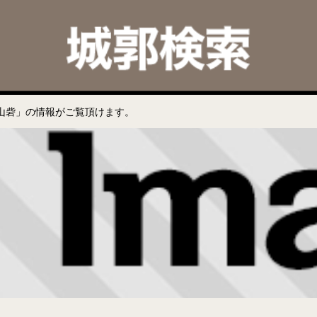
山砦」の情報がご覧頂けます。