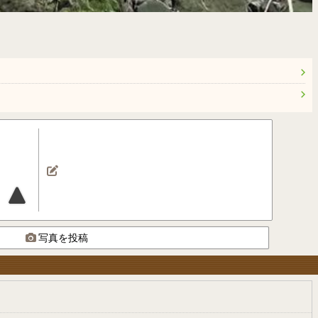
写真を投稿