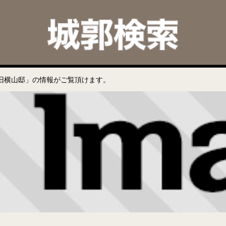
旧横山邸」の情報がご覧頂けます。