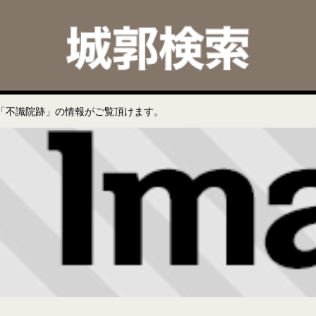
「不識院跡」の情報がご覧頂けます。