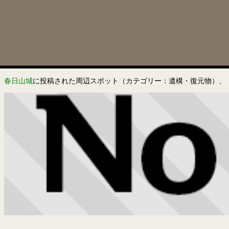
春日山城
に投稿された周辺スポット（カテゴリー：遺構・復元物）、