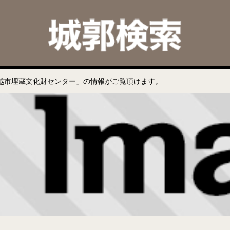
越市埋蔵文化財センター」の情報がご覧頂けます。