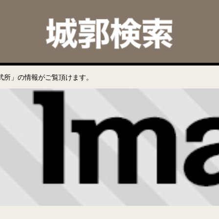
武所」の情報がご覧頂けます。