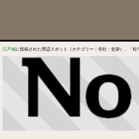
江戸城
に投稿された周辺スポット（カテゴリー：寺社・史跡）、「松