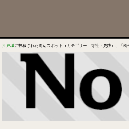
江戸城
に投稿された周辺スポット（カテゴリー：寺社・史跡）、「松