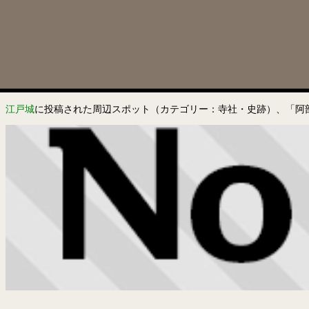
江戸城
に投稿された周辺スポット（カテゴリー：寺社・史跡）、「阿