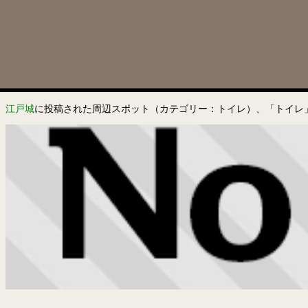
江戸城
に投稿された周辺スポット（カテゴリー：トイレ）、「トイレ