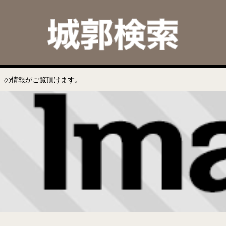
」の情報がご覧頂けます。