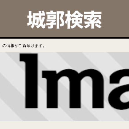
」の情報がご覧頂けます。