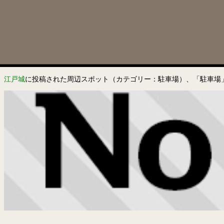
江戸城
に投稿された周辺スポット（カテゴリー：駐車場）、「駐車場