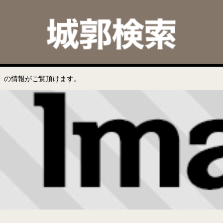
」の情報がご覧頂けます。