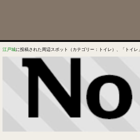
江戸城
に投稿された周辺スポット（カテゴリー：トイレ）、「トイレ