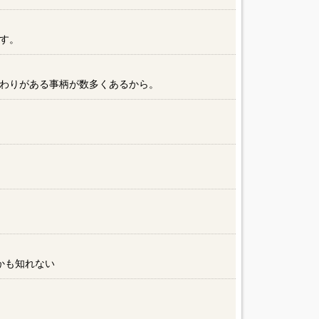
す。
わりがある事柄が数多くあるから。
かも知れない