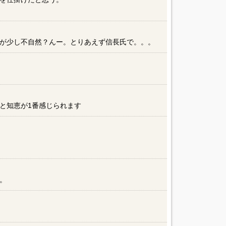
が少し不自然？んー。とりあえず信長氏で。。。
と知恵が1番感じられます
。