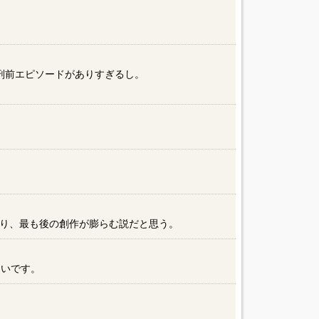
刑前エピソードがありすぎるし。
り、最も後の創作が膨らむ説だと思う。
ツいです。