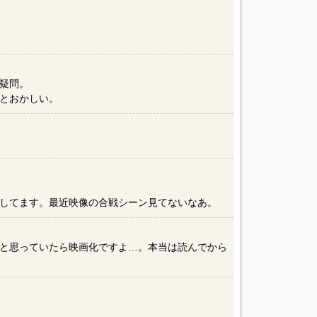
疑問。
とおかしい。
してます。最近映像の合戦シーン見てないなあ。
と思っていたら映画化ですよ…。本当は読んでから