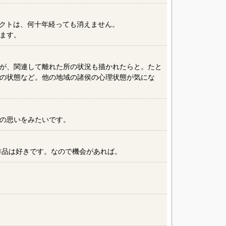
パクトは、何十年経っても消えません。
ます。
が、関連して離れた所の状況も描かれたらと。たと
の状態など。他の地域の諸侯の心理状態が気にな
の思いをみたいです。
作品は好きです。なので機会があれば。
）