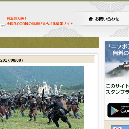
7/08/08）