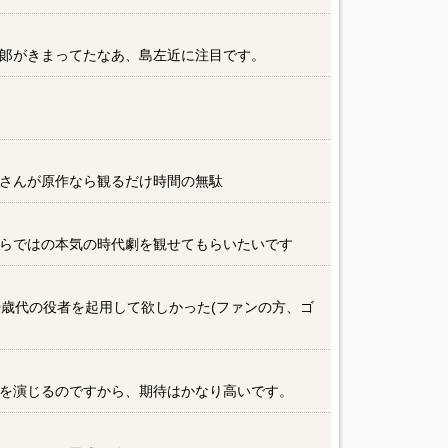
郞がきまってたなあ、島左近に注目です。
さんが原作なら観るだけ時間の無駄
らではの本気の時代劇を観せてもらいたいです
0歳代の役者を起用して欲しかった(ファンの方、ゴ
を演じるのですから、期待はかなり高いです。