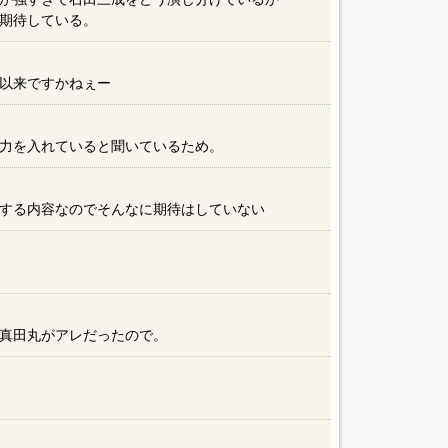
期待している。
以来ですかねぇー
力を入れていると聞いているため。
する内容なのでそんなに期待はしていない
真田丸がアレだったので。