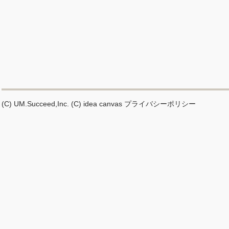
(C) UM.Succeed,Inc.
(C) idea canvas
プライバシーポリシー