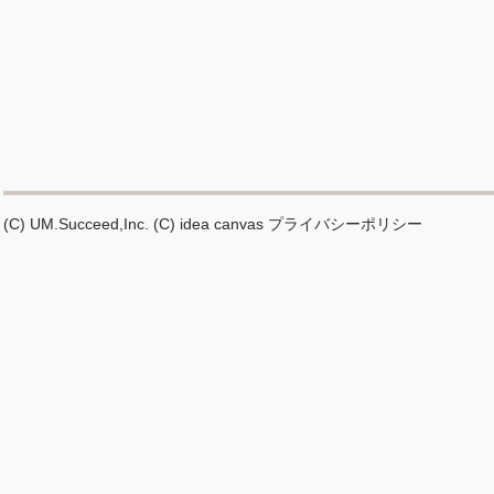
(C) UM.Succeed,Inc.
(C) idea canvas
プライバシーポリシー