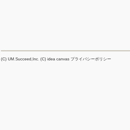
(C) UM.Succeed,Inc.
(C) idea canvas
プライバシーポリシー