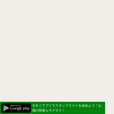
今すぐアプリでスタンプラリーを始めよう！お
城の検索もサクサク！