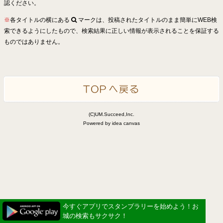
認ください。
※
各タイトルの横にある
マークは、投稿されたタイトルのまま簡単にWEB検
索できるようにしたもので、検索結果に正しい情報が表示されることを保証する
ものではありません。
(C)UM.Succeed,Inc.
Powered by idea canvas
今すぐアプリでスタンプラリーを始めよう！お
城の検索もサクサク！