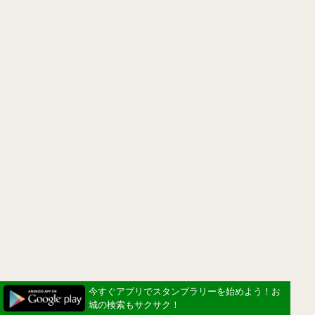
今すぐアプリでスタンプラリーを始めよう！お
城の検索もサクサク！