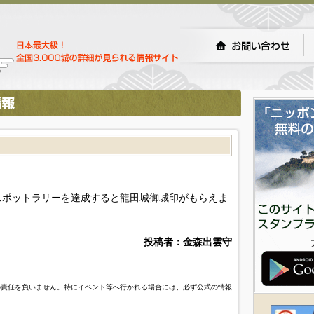
スポットラリーを達成すると龍田城御城印がもらえま
投稿者：金森出雲守
の責任を負いません。特にイベント等へ行かれる場合には、必ず公式の情報