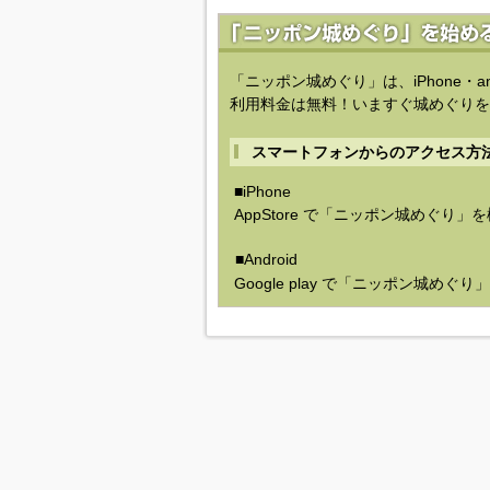
「ニッポン城めぐり」は、iPhone・a
利用料金は無料！いますぐ城めぐりを
スマートフォンからのアクセス方
■iPhone
AppStore で「ニッポン城めぐり」
■Android
Google play で「ニッポン城めぐ