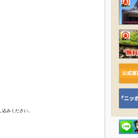
し込みください。