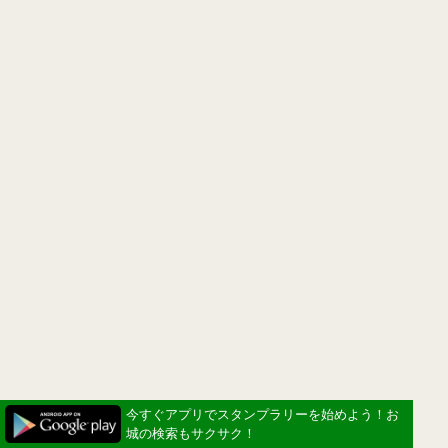
今すぐアプリでスタンプラリーを始めよう！お
城の検索もサクサク！