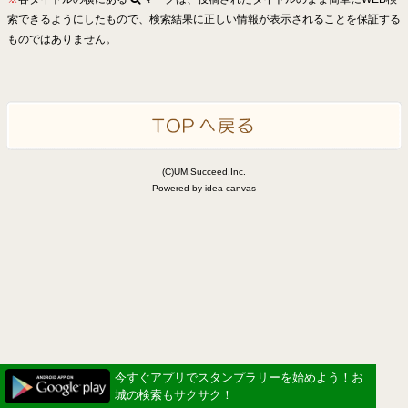
索できるようにしたもので、検索結果に正しい情報が表示されることを保証する
ものではありません。
(C)UM.Succeed,Inc.
Powered by idea canvas
今すぐアプリでスタンプラリーを始めよう！お
城の検索もサクサク！