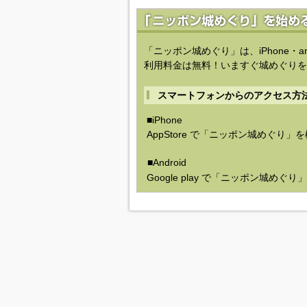
「ニッポン城めぐり」は、iPhone・a
利用料金は無料！いますぐ城めぐりを
スマートフォンからのアクセス方
■iPhone
AppStore で「ニッポン城めぐり」
■Android
Google play で「ニッポン城めぐ