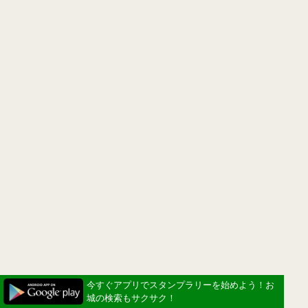
今すぐアプリでスタンプラリーを始めよう！お
城の検索もサクサク！