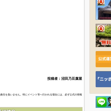
投稿者：沼田乃豆腐屋
の責任を負いません。特にイベント等へ行かれる場合には、必ず公式の情報