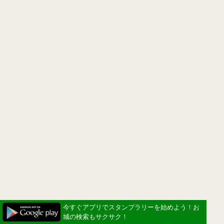
今すぐアプリでスタンプラリーを始めよう！お
城の検索もサクサク！