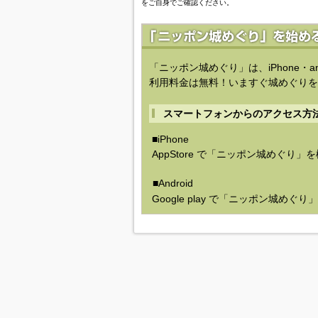
をご自身でご確認ください。
「ニッポン城めぐり」は、iPhone・a
利用料金は無料！いますぐ城めぐりを
スマートフォンからのアクセス方
■iPhone
AppStore で「ニッポン城めぐり」
■Android
Google play で「ニッポン城めぐ