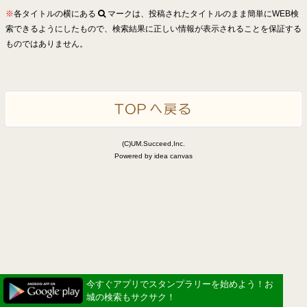
※
各タイトルの横にある
マークは、投稿されたタイトルのまま簡単にWEB検
索できるようにしたもので、検索結果に正しい情報が表示されることを保証する
ものではありません。
(C)UM.Succeed,Inc.
Powered by idea canvas
今すぐアプリでスタンプラリーを始めよう！お
城の検索もサクサク！