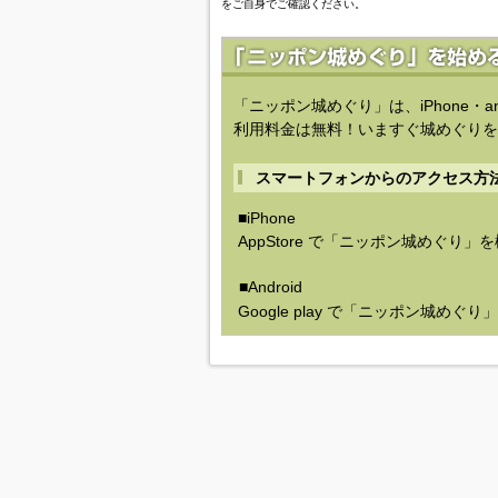
をご自身でご確認ください。
「ニッポン城めぐり」は、iPhone・a
利用料金は無料！いますぐ城めぐりを
スマートフォンからのアクセス方
■iPhone
AppStore で「ニッポン城めぐり」
■Android
Google play で「ニッポン城めぐ