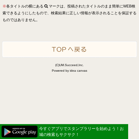
※
各タイトルの横にある
マークは、投稿されたタイトルのまま簡単にWEB検
索できるようにしたもので、検索結果に正しい情報が表示されることを保証する
ものではありません。
(C)UM.Succeed,Inc.
Powered by idea canvas
今すぐアプリでスタンプラリーを始めよう！お
城の検索もサクサク！