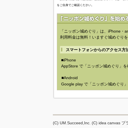
をご自身でご確認ください。
「ニッポン城めぐり」は、iPhone・a
利用料金は無料！いますぐ城めぐりを
スマートフォンからのアクセス方
■iPhone
AppStore で「ニッポン城めぐり」
■Android
Google play で「ニッポン城めぐ
(C) UM.Succeed,Inc.
(C) idea canvas
プ