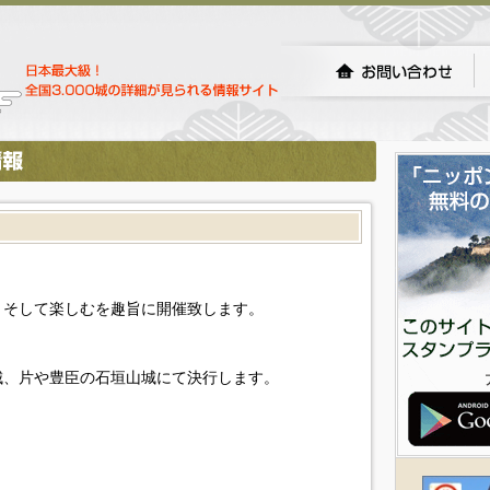
、そして楽しむを趣旨に開催致します。
城、片や豊臣の石垣山城にて決行します。
。