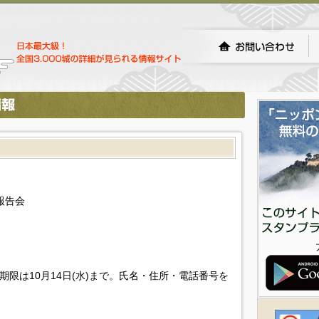
報告会
期限は10月14日(水)まで。氏名・住所・電話番号を