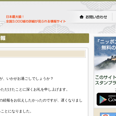
が、いかがお過ごしでしょうか？
いただけたことに深くお礼を申し上げます。
の続報をお伝えしたかったのですが、遅くなりまし
ることになりました。