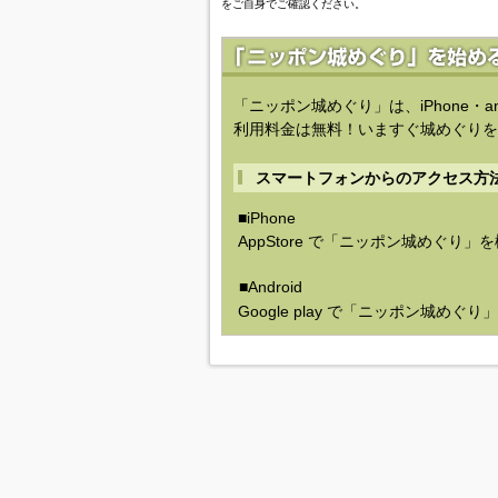
をご自身でご確認ください。
「ニッポン城めぐり」は、iPhone・a
利用料金は無料！いますぐ城めぐりを
スマートフォンからのアクセス方
■iPhone
AppStore で「ニッポン城めぐり」
■Android
Google play で「ニッポン城めぐ