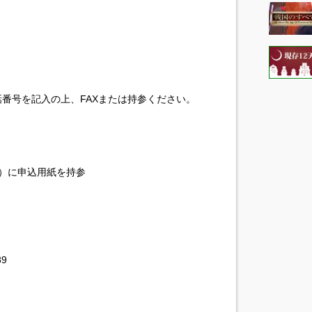
番号を記入の上、FAXまたは持参ください。
）に申込用紙を持参
9